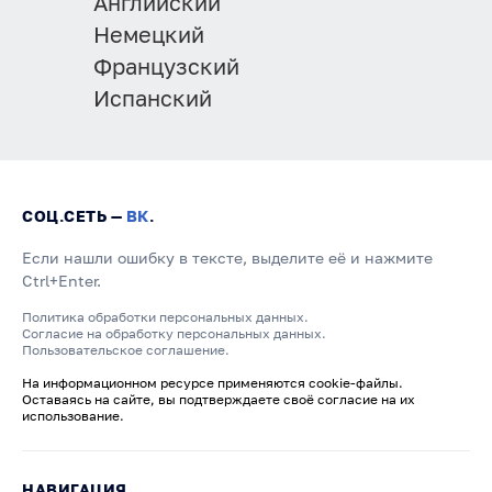
Английский
Немецкий
Французский
Испанский
СОЦ.СЕТЬ —
ВК
.
Если нашли ошибку в тексте, выделите её и нажмите
Ctrl+Enter.
Политика обработки персональных данных.
Согласие на обработку персональных данных.
Пользовательское соглашение.
На информационном ресурсе применяются cookie-файлы.
Оставаясь на сайте, вы подтверждаете своё согласие на их
использование.
НАВИГАЦИЯ