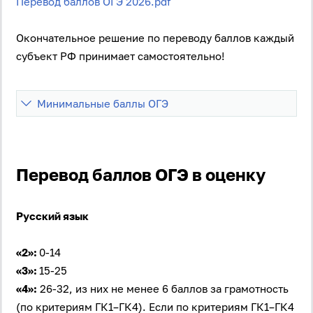
Перевод баллов ОГЭ 2026.pdf
Окончательное решение по переводу баллов каждый
субъект РФ принимает самостоятельно!
Минимальные баллы ОГЭ
Перевод баллов ОГЭ в оценку
Русский язык
«2»:
0-14
«3»:
15-25
«4»:
26-32, из них не менее 6 баллов за грамотность
(по критериям ГК1–ГК4). Если по критериям ГК1–ГК4