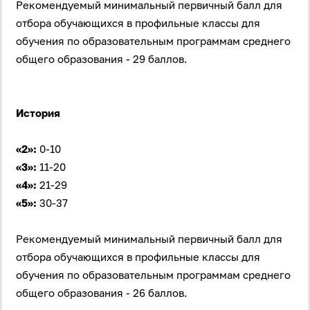
Рекомендуемый минимальный первичный балл для
отбора обучающихся в профильные классы для
обучения по образовательным программам среднего
общего образования - 29 баллов.
История
«2»:
0-10
«3»:
11-20
«4»:
21-29
«5»:
30-37
Рекомендуемый минимальный первичный балл для
отбора обучающихся в профильные классы для
обучения по образовательным программам среднего
общего образования - 26 баллов.