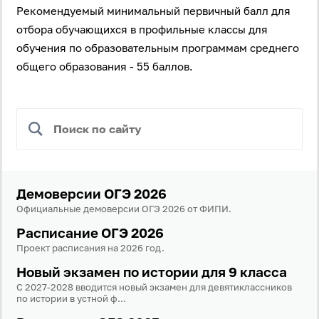
Рекомендуемый минимальный первичный балл для
отбора обучающихся в профильные классы для
обучения по образовательным программам среднего
общего образования - 55 баллов.
Демоверсии ОГЭ 2026
Официальные демоверсии ОГЭ 2026 от ФИПИ.
Расписание ОГЭ 2026
Проект расписания на 2026 год.
Новый экзамен по истории для 9 класса
С 2027-2028 вводится новый экзамен для девятиклассников
по истории в устной ф...