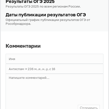
Результаты ОГЭ 2025
Результаты ОГЭ 2025 по всем регионам России.
Даты публикации результатов ОГЭ
Официальный график публикации результатов ОГЭ от
Рособрнадзора.
Комментарии
Отправить