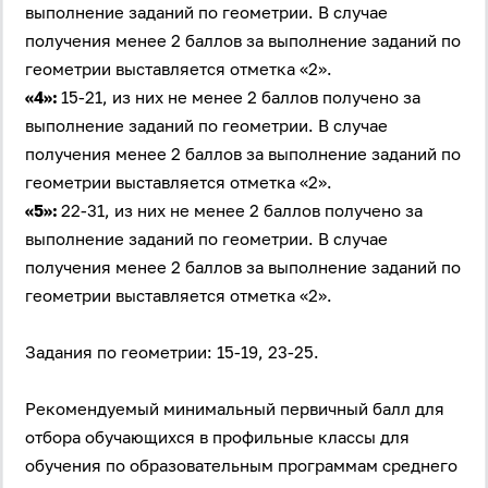
выполнение заданий по геометрии. В случае
получения менее 2 баллов за выполнение заданий по
геометрии выставляется отметка «2».
«4»:
15-21, из них не менее 2 баллов получено за
выполнение заданий по геометрии. В случае
получения менее 2 баллов за выполнение заданий по
геометрии выставляется отметка «2».
«5»:
22-31, из них не менее 2 баллов получено за
выполнение заданий по геометрии. В случае
получения менее 2 баллов за выполнение заданий по
геометрии выставляется отметка «2».
Задания по геометрии: 15-19, 23-25.
Рекомендуемый минимальный первичный балл для
отбора обучающихся в профильные классы для
обучения по образовательным программам среднего