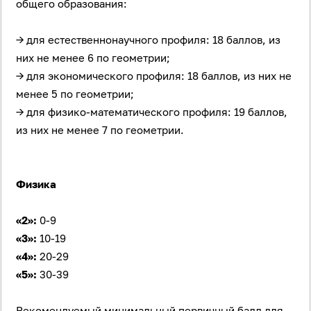
общего образования:
→ для естественнонаучного профиля: 18 баллов, из
них не менее 6 по геометрии;
→ для экономического профиля: 18 баллов, из них не
менее 5 по геометрии;
→ для физико-математического профиля: 19 баллов,
из них не менее 7 по геометрии.
Физика
«2»:
0-9
«3»:
10-19
«4»:
20-29
«5»:
30-39
Рекомендуемый минимальный первичный балл для