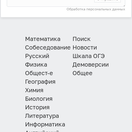
Обработка персональных данных
Математика
Поиск
Собеседование
Новости
Русский
Шкала ОГЭ
Физика
Демоверсии
Общест-е
Общее
География
Химия
Биология
История
Литература
Информатика