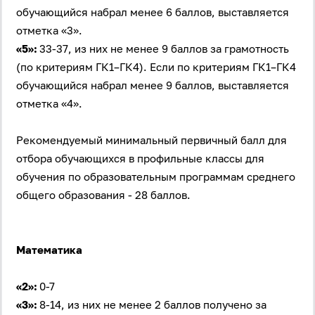
обучающийся набрал менее 6 баллов, выставляется
отметка «3».
«5»:
33-37, из них не менее 9 баллов за грамотность
(по критериям ГК1–ГК4). Если по критериям ГК1–ГК4
обучающийся набрал менее 9 баллов, выставляется
отметка «4».
Рекомендуемый минимальный первичный балл для
отбора обучающихся в профильные классы для
обучения по образовательным программам среднего
общего образования - 28 баллов.
Математика
«2»:
0-7
«3»:
8-14, из них не менее 2 баллов получено за