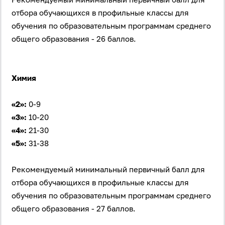
отбора обучающихся в профильные классы для
обучения по образовательным программам среднего
общего образования - 26 баллов.
Химия
«2»:
0-9
«3»:
10-20
«4»:
21-30
«5»:
31-38
Рекомендуемый минимальный первичный балл для
отбора обучающихся в профильные классы для
обучения по образовательным программам среднего
общего образования - 27 баллов.