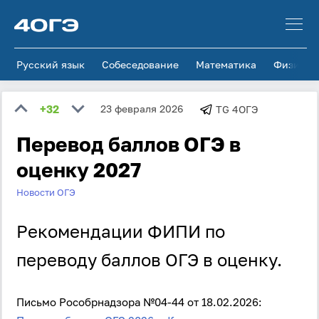
Русский язык
Собеседование
Математика
Физика
+32
23 февраля 2026
TG 4ОГЭ
Перевод баллов ОГЭ в
оценку 2027
Новости ОГЭ
Рекомендации ФИПИ по
переводу баллов ОГЭ в оценку.
Письмо Рособрнадзора №04-44 от 18.02.2026: